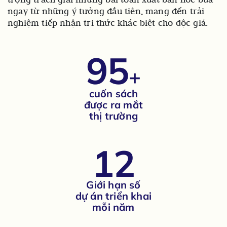
ngay từ những ý tưởng đầu tiên, mang đến trải
nghiệm tiếp nhận tri thức khác biệt cho độc giả.
95
+
cuốn sách
được ra mắt
thị trường
12
Giới hạn số
dự án triển khai
mỗi năm