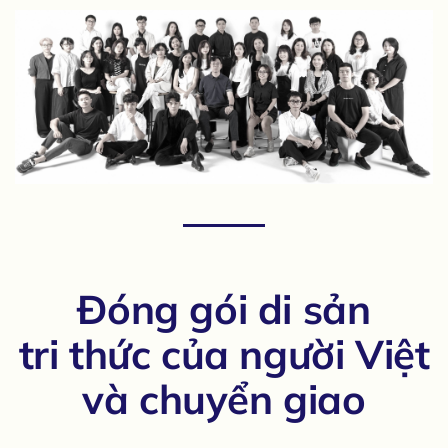
Đóng gói di sản
tri thức
của người Việt
và chuyển giao