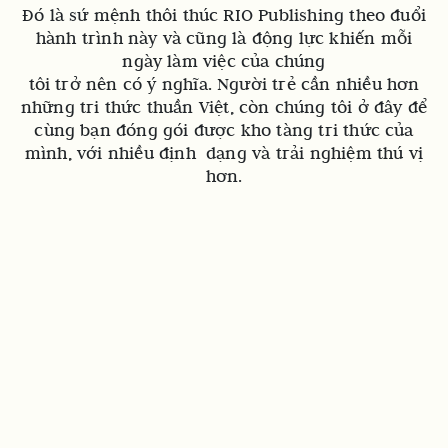
Đó là sứ mệnh thôi thúc RIO Publishing theo đuổi
hành trình này và
cũng là động lực khiến mỗi
ngày làm việc của chúng
tôi trở nên có ý nghĩa.
Người trẻ cần nhiều hơn
những tri thức thuần Việt, còn chúng tôi ở đây để
cùng bạn đóng gói được kho tàng tri thức của
mình, với nhiều định
dạng và trải nghiệm thú vị
hơn.